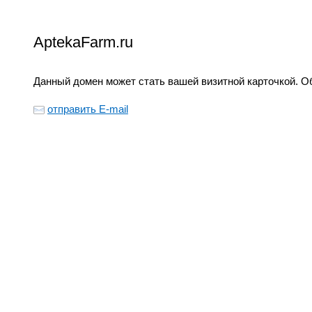
AptekaFarm.ru
Данный домен может стать вашей визитной карточкой. Об
отправить E-mail